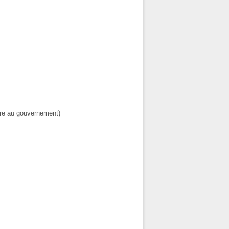
re au gouvernement)