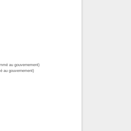
mmé au gouvernement)
 au gouvernement)