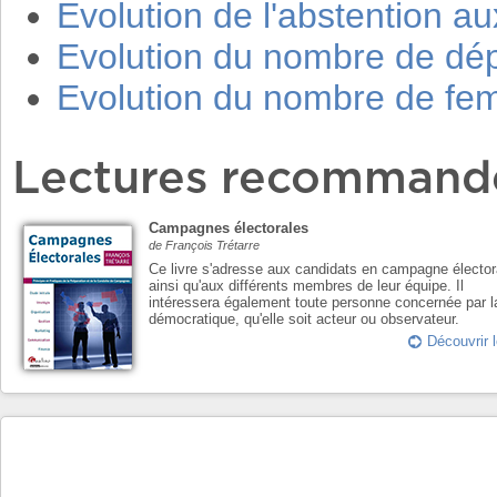
Evolution de l'abstention aux
Evolution du nombre de dé
Evolution du nombre de f
Lectures recommand
Campagnes électorales
de François Trétarre
Ce livre s'adresse aux candidats en campagne élector
ainsi qu'aux différents membres de leur équipe. Il
intéressera également toute personne concernée par l
démocratique, qu'elle soit acteur ou observateur.
Découvrir l