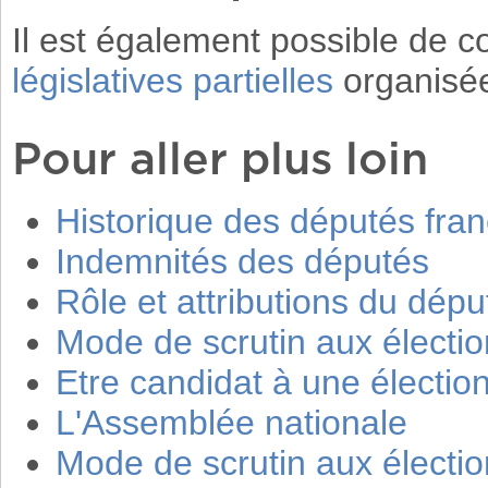
Il est également possible de c
législatives partielles
organisée
Pour aller plus loin
Historique des députés fran
Indemnités des députés
Rôle et attributions du dépu
Mode de scrutin aux élection
Etre candidat à une élection
L'Assemblée nationale
Mode de scrutin aux élection