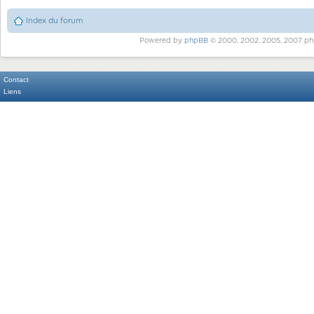
Index du forum
Powered by
phpBB
© 2000, 2002, 2005, 2007 ph
Contact
Liens