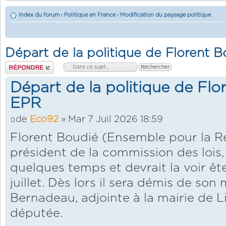
Index du forum
‹
Politique en France
‹
Modification du paysage politique
Départ de la politique de Florent 
Répondre
Départ de la politique de Fl
EPR
de
Eco92
» Mar 7 Juil 2026 18:59
Florent Boudié (Ensemble pour la Ré
président de la commission des lois
quelques temps et devrait la voir êt
juillet. Dès lors il sera démis de so
Bernadeau, adjointe à la mairie de 
députée.