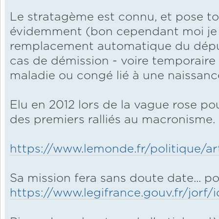
Le stratagème est connu, et pose to
évidemment (bon cependant moi je s
remplacement automatique du dépu
cas de démission - voire temporaire 
maladie ou congé lié à une naissanc
Elu en 2012 lors de la vague rose po
des premiers ralliés au macronisme.
https://www.lemonde.fr/politique/art
Sa mission fera sans doute date... po
https://www.legifrance.gouv.fr/jorf/