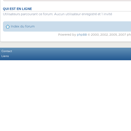
QUI EST EN LIGNE
Utilisateurs parcourant ce forum: Aucun utilisateur enregistré et 1 invité
Index du forum
Powered by
phpBB
© 2000, 2002, 2005, 2007 ph
Contact
Liens