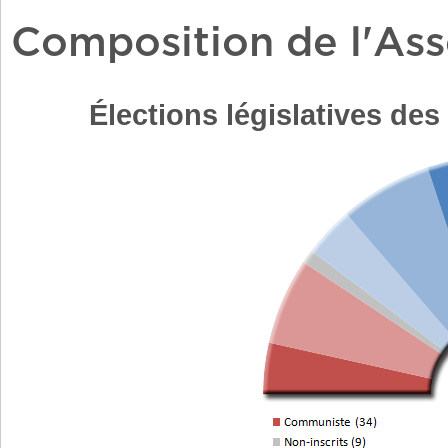
Composition de l'As
Élections législatives des 