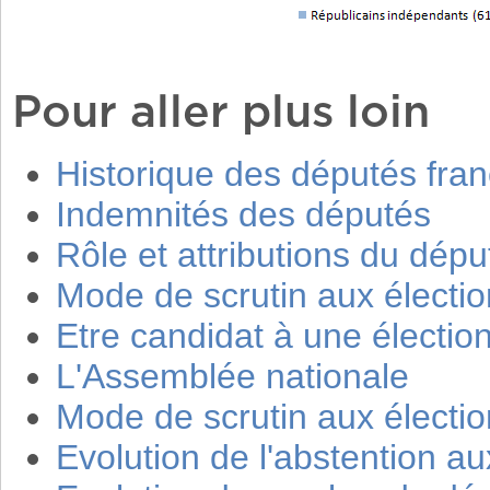
Pour aller plus loin
Historique des députés fran
Indemnités des députés
Rôle et attributions du dépu
Mode de scrutin aux élection
Etre candidat à une élection
L'Assemblée nationale
Mode de scrutin aux élection
Evolution de l'abstention aux