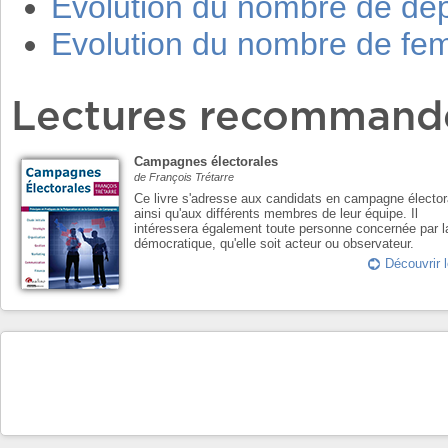
Evolution du nombre de dé
Evolution du nombre de f
Lectures recommand
Campagnes électorales
de François Trétarre
Ce livre s'adresse aux candidats en campagne élector
ainsi qu'aux différents membres de leur équipe. Il
intéressera également toute personne concernée par l
démocratique, qu'elle soit acteur ou observateur.
Découvrir l