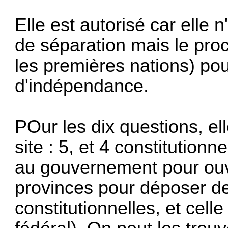
Elle est autorisé car elle
de séparation mais le pro
les premières nations) po
d'indépendance.
POur les dix questions, el
site : 5, et 4 constitution
au gouvernement pour ouvr
provinces pour déposer d
constitutionnelles, et cell