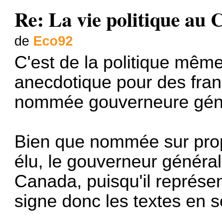
Re: La vie politique au
de
Eco92
C'est de la politique mêm
anecdotique pour des fran
nommée gouverneure gén
Bien que nommée sur prop
élu, le gouverneur général e
Canada, puisqu'il représe
signe donc les textes en 