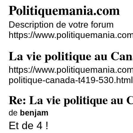
Politiquemania.com
Description de votre forum
https://www.politiquemania.com
La vie politique au Ca
https://www.politiquemania.com
politique-canada-t419-530.htm
Re: La vie politique au
de
benjam
Et de 4 !