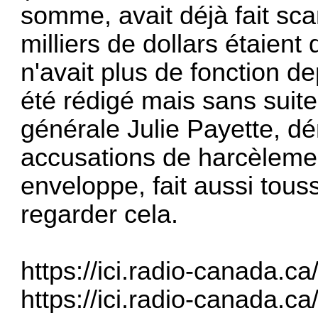
somme, avait déjà fait sc
milliers de dollars étaien
n'avait plus de fonction d
été rédigé mais sans suite
générale Julie Payette, dé
accusations de harcèlement
enveloppe, fait aussi tousse
regarder cela.
https://ici.radio-canada.ca
https://ici.radio-canada.ca