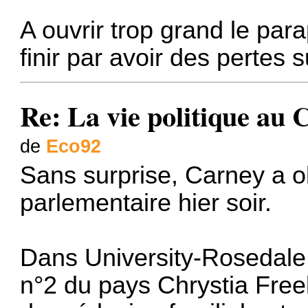
A ouvrir trop grand le para
finir par avoir des pertes 
Re: La vie politique au
de
Eco92
Sans surprise, Carney a o
parlementaire hier soir.
Dans University-Rosedale,
n°2 du pays Chrystia Free