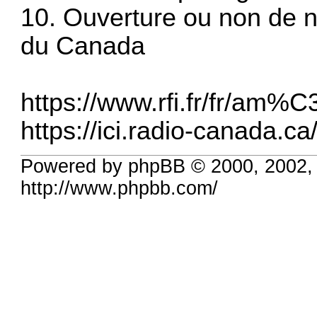
10. Ouverture ou non de n
du Canada
https://www.rfi.fr/fr/am%C
https://ici.radio-canada.ca
Powered by phpBB © 2000, 2002,
http://www.phpbb.com/