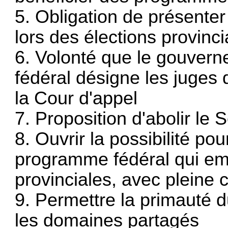
5. Obligation de présenter 
lors des élections provinci
6. Volonté que le gouverne
fédéral désigne les juges 
la Cour d'appel
7. Proposition d'abolir le
8. Ouvrir la possibilité po
programme fédéral qui em
provinciales, avec pleine
9. Permettre la primauté d
les domaines partagés