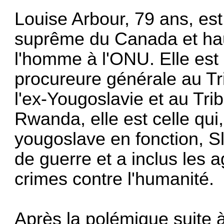
Louise Arbour, 79 ans, es
suprême du Canada et hau
l'homme à l'ONU. Elle est
procureure générale au Tri
l'ex-Yougoslavie et au Trib
Rwanda, elle est celle qui
yougoslave en fonction, S
de guerre et a inclus les 
crimes contre l'humanité.
Après la polémique suite 