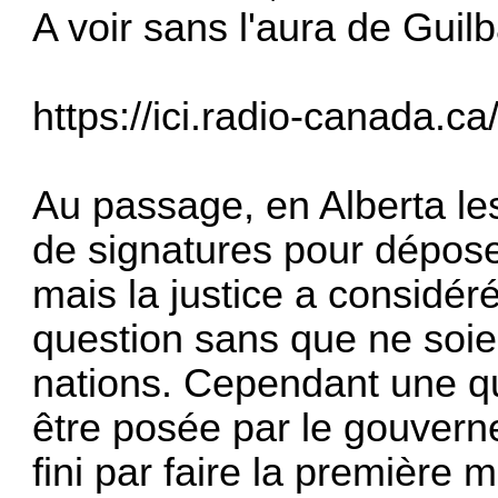
A voir sans l'aura de Guilb
https://ici.radio-canada.ca
Au passage, en Alberta le
de signatures pour dépo
mais la justice a considér
question sans que ne soie
nations. Cependant une qu
être posée par le gouvernem
fini par faire la première m