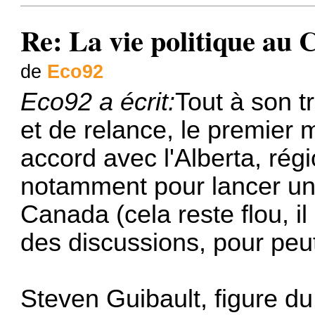
Re: La vie politique au
de
Eco92
Eco92 a écrit:
Tout à son t
et de relance, le premier 
accord avec l'Alberta, régio
notamment pour lancer un 
Canada (cela reste flou, il
des discussions, pour peut 
Steven Guibault, figure d