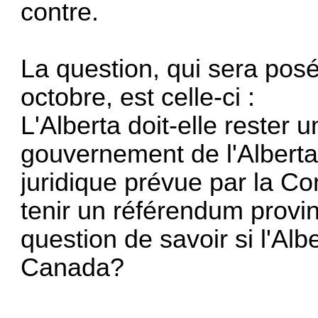
contre.
La question, qui sera pos
octobre, est celle-ci :
L'Alberta doit-elle rester
gouvernement de l'Alberta 
juridique prévue par la Co
tenir un référendum provin
question de savoir si l'Al
Canada?