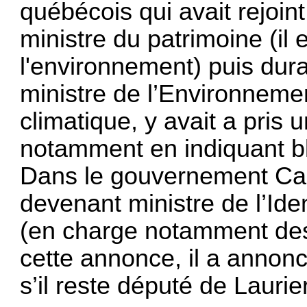
québécois qui avait rejoi
ministre du patrimoine (il e
l'environnement) puis dur
ministre de l’Environnem
climatique, y avait a pris
notamment en indiquant blo
Dans le gouvernement Carn
devenant ministre de l’Ide
(en charge notamment des 
cette annonce, il a annon
s’il reste député de Lauri