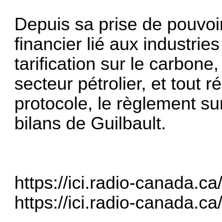
Depuis sa prise de pouvoi
financier lié aux industrie
tarification sur le carbone
secteur pétrolier, et tout
protocole, le règlement sur
bilans de Guilbault.
https://ici.radio-canada.ca
https://ici.radio-canada.ca