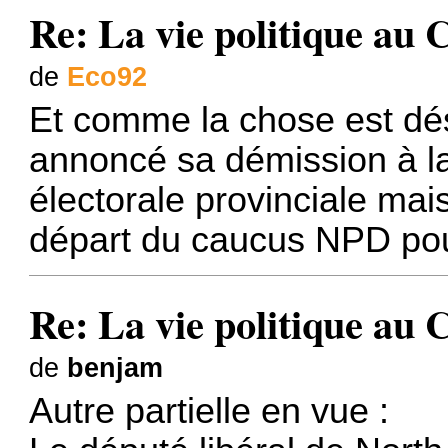
Re: La vie politique au
de
Eco92
Et comme la chose est déso
annoncé sa démission à l
électorale provinciale mais
départ du caucus NPD po
Re: La vie politique au
de
benjam
Autre partielle en vue :