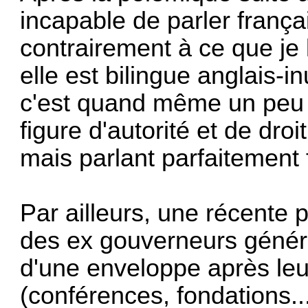
incapable de parler frança
contrairement à ce que je
elle est bilingue anglais-
c'est quand même un peu 
figure d'autorité et de dr
mais parlant parfaitement 
Par ailleurs, une récente p
des ex gouverneurs génér
d'une enveloppe après leur
(conférences, fondations..