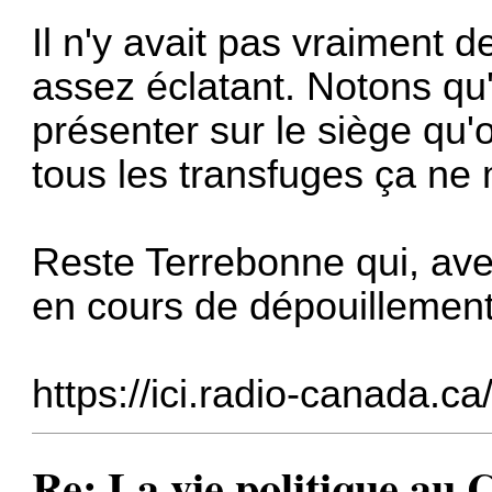
Il n'y avait pas vraiment 
assez éclatant. Notons qu
présenter sur le siège qu
tous les transfuges ça ne
Reste Terrebonne qui, ave
en cours de dépouillement
https://ici.radio-canada.ca
Re: La vie politique au