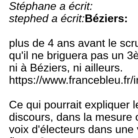
Stéphane a écrit:
stephed a écrit:
Béziers:
plus de 4 ans avant le sc
qu'il ne briguera pas un 
ni à Béziers, ni ailleurs.
https://www.francebleu.fr/i
Ce qui pourrait expliquer 
discours, dans la mesure o
voix d'électeurs dans une v