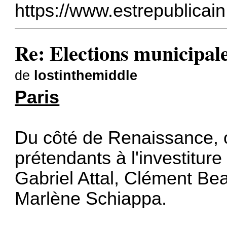
https://www.estrepublicain.
Re: Elections municipal
de
lostinthemiddle
Paris
Du côté de Renaissance, o
prétendants à l'investiture
Gabriel Attal, Clément Bea
Marlène Schiappa.