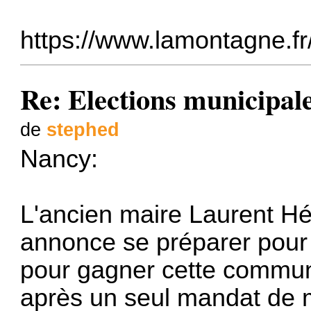
https://www.lamontagne.fr/
Re: Elections municipal
de
stephed
Nancy:
L'ancien maire Laurent H
annonce se préparer pour 
pour gagner cette commun
après un seul mandat de 