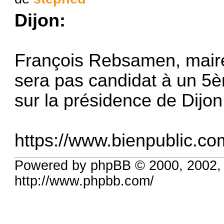
Dijon:
François Rebsamen, maire
sera pas candidat à un 5è
sur la présidence de Dijo
https://www.bienpublic.com
Powered by phpBB © 2000, 2002,
http://www.phpbb.com/