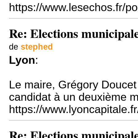
https://www.lesechos.fr/po
Re: Elections municipal
de
stephed
Lyon
:
Le maire, Grégory Doucet
candidat à un deuxième m
https://www.lyoncapitale.fr
Re: Elections municipal