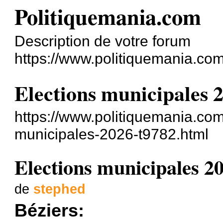
Politiquemania.com
Description de votre forum
https://www.politiquemania.com
Elections municipales 
https://www.politiquemania.com/
municipales-2026-t9782.html
Elections municipales 2
de
stephed
Béziers: