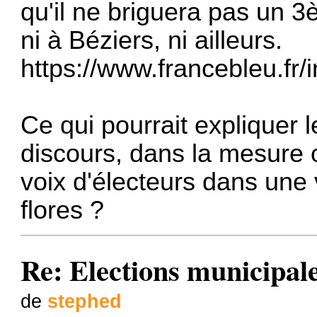
qu'il ne briguera pas un 
ni à Béziers, ni ailleurs.
https://www.francebleu.fr/i
Ce qui pourrait expliquer 
discours, dans la mesure o
voix d'électeurs dans une v
flores ?
Re: Elections municipal
de
stephed