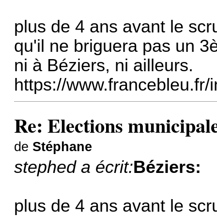
plus de 4 ans avant le sc
qu'il ne briguera pas un 
ni à Béziers, ni ailleurs.
https://www.francebleu.fr/i
Re: Elections municipal
de
Stéphane
stephed a écrit:
Béziers:
plus de 4 ans avant le sc