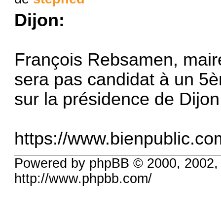
Dijon:
François Rebsamen, maire
sera pas candidat à un 5è
sur la présidence de Dijo
https://www.bienpublic.com
Powered by phpBB © 2000, 2002,
http://www.phpbb.com/