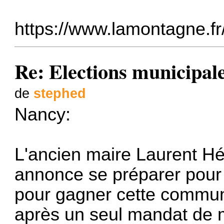
https://www.lamontagne.fr/
Re: Elections municipal
de
stephed
Nancy:
L'ancien maire Laurent H
annonce se préparer pour 
pour gagner cette commun
après un seul mandat de 