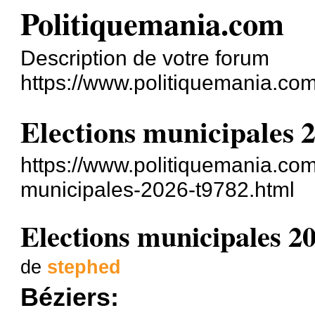
Politiquemania.com
Description de votre forum
https://www.politiquemania.com
Elections municipales 
https://www.politiquemania.com/
municipales-2026-t9782.html
Elections municipales 2
de
stephed
Béziers: