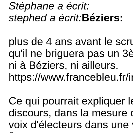
Stéphane a écrit:
stephed a écrit:
Béziers:
plus de 4 ans avant le sc
qu'il ne briguera pas un 
ni à Béziers, ni ailleurs.
https://www.francebleu.fr/i
Ce qui pourrait expliquer 
discours, dans la mesure o
voix d'électeurs dans une v