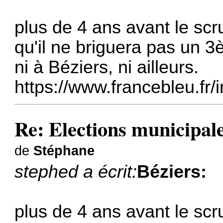
plus de 4 ans avant le sc
qu'il ne briguera pas un 
ni à Béziers, ni ailleurs.
https://www.francebleu.fr/i
Re: Elections municipal
de
Stéphane
stephed a écrit:
Béziers:
plus de 4 ans avant le sc