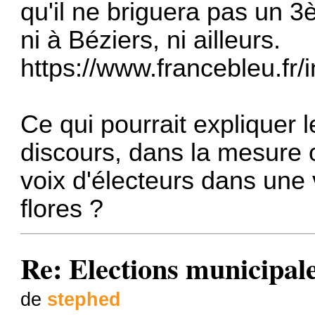
qu'il ne briguera pas un 
ni à Béziers, ni ailleurs.
https://www.francebleu.fr/i
Ce qui pourrait expliquer 
discours, dans la mesure o
voix d'électeurs dans une v
flores ?
Re: Elections municipal
de
stephed