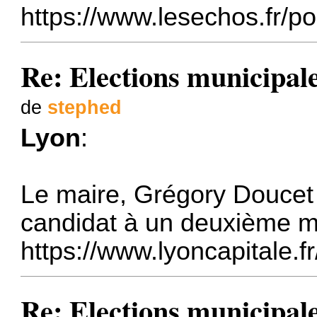
https://www.lesechos.fr/po
Re: Elections municipal
de
stephed
Lyon
:
Le maire, Grégory Doucet
candidat à un deuxième m
https://www.lyoncapitale.fr
Re: Elections municipal