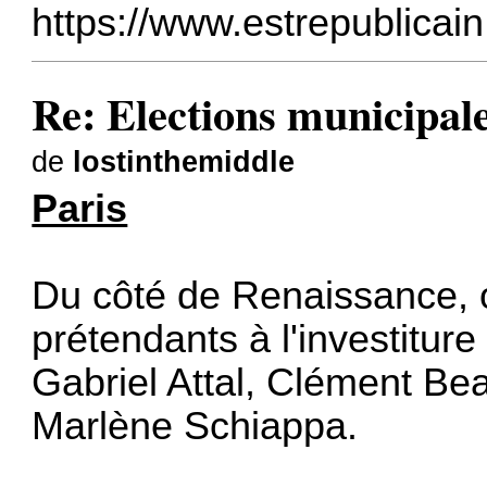
https://www.estrepublicain.
Re: Elections municipal
de
lostinthemiddle
Paris
Du côté de Renaissance, o
prétendants à l'investiture
Gabriel Attal, Clément Bea
Marlène Schiappa.