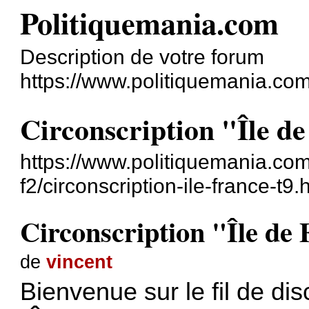
Politiquemania.com
Description de votre forum
https://www.politiquemania.com
Circonscription "Île d
https://www.politiquemania.c
f2/circonscription-ile-france-t9.
Circonscription "Île de
de
vincent
Bienvenue sur le fil de dis