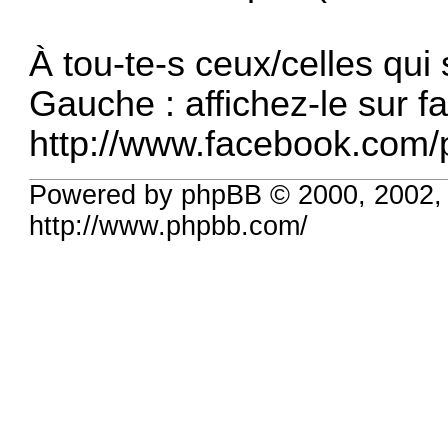
À tou-te-s ceux/celles qui
Gauche : affichez-le sur f
http://www.facebook.com/
Powered by phpBB © 2000, 2002,
http://www.phpbb.com/