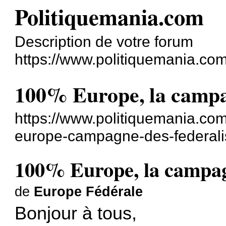
Politiquemania.com
Description de votre forum
https://www.politiquemania.com
100% Europe, la campa
https://www.politiquemania.co
europe-campagne-des-federalis
100% Europe, la campag
de
Europe Fédérale
Bonjour à tous,