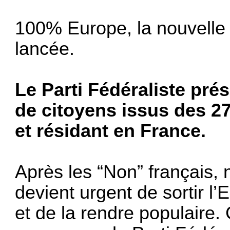
100% Europe, la nouvelle
lancée.
Le Parti Fédéraliste pr
de citoyens issus des 2
et résidant en France.
Après les “Non” français, n
devient urgent de sortir l’
et de la rendre populaire.