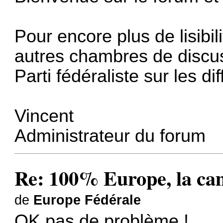
Pour encore plus de lisibil
autres chambres de discus
Parti fédéraliste sur les 
Vincent
Administrateur du forum
Re: 100% Europe, la cam
de
Europe Fédérale
OK pas de problème !