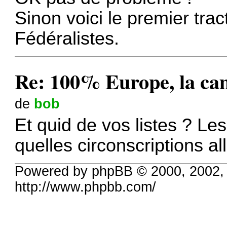
Sinon voici le premier tr
Fédéralistes.
Re: 100% Europe, la cam
de
bob
Et quid de vos listes ? L
quelles circonscriptions a
Powered by phpBB © 2000, 2002,
http://www.phpbb.com/