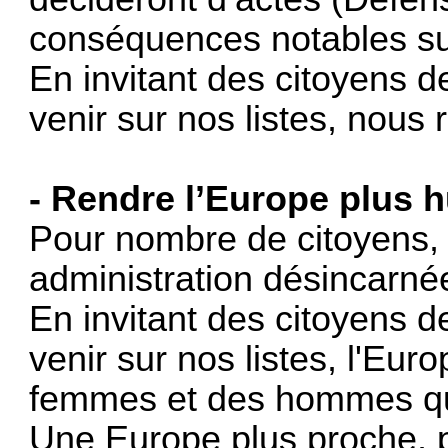
conséquences notables sur
En invitant des citoyens 
venir sur nos listes, nous
- Rendre l’Europe plus 
Pour nombre de citoyens, 
administration désincarnée
En invitant des citoyens 
venir sur nos listes, l'Eu
femmes et des hommes qui
Une Europe plus proche, pl