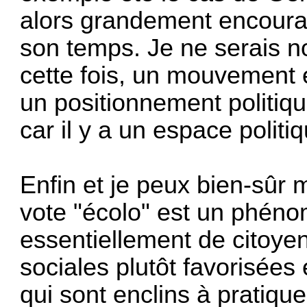
alors grandement encourag
son temps. Je ne serais 
cette fois, un mouvement 
un positionnement politiqu
car il y a un espace politi
Enfin et je peux bien-sûr 
vote "écolo" est un phé
essentiellement de citoye
sociales plutôt favorisées 
qui sont enclins à pratique