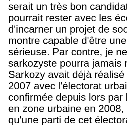
serait un très bon candidat
pourrait rester avec les é
d'incarner un projet de so
montre capable d'être une 
sérieuse. Par contre, je 
sarkozyste pourra jamais 
Sarkozy avait déjà réalisé
2007 avec l'électorat urba
confirmée depuis lors par
en zone urbaine en 2008, 
qu'une parti de cet élector