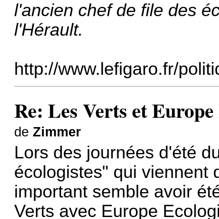
l'ancien chef de file des 
l'Hérault.
http://www.lefigaro.fr/polit
Re: Les Verts et Europe
de
Zimmer
Lors des journées d'été 
écologistes" qui viennent 
important semble avoir été
Verts avec Europe Ecologi