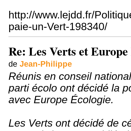
http://www.lejdd.fr/Politiq
paie-un-Vert-198340/
Re: Les Verts et Europe
de
Jean-Philippe
Réunis en conseil nationa
parti écolo ont décidé la
avec Europe Écologie.
Les Verts ont décidé de cé