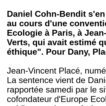
Daniel Cohn-Bendit s'en
au cours d'une conventi
Ecologie à Paris, à Jea
Verts, qui avait estimé qu
éthique". Pour Dany, Pla
Jean-Vincent Placé, numéro
La sentence vient de Danie
rapportée samedi par le si
cofondateur d'Europe Ecol