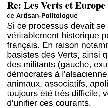
Re: Les Verts et Europe
de
Artisan-Politologue
Si ce processus devait se 
véritablement historique 
français. En raison notamm
basistes des Verts, ainsi q
des militants (gauche, ex
démocrates à l'alsacienne
animaux, associatifs, apoliti
toujours été très difficile
d'unifier ces courants.