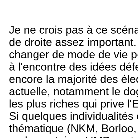
Je ne crois pas à ce scén
de droite assez important.
changer de mode de vie po
à l'encontre des idées dé
encore la majorité des élec
actuelle, notamment le d
les plus riches qui prive l
Si quelques individualités 
thématique (NKM, Borloo, 