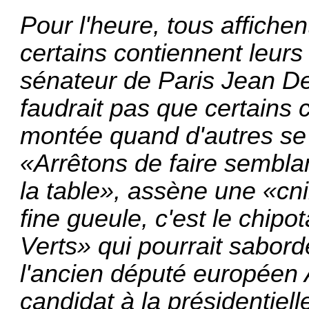
Pour l'heure, tous affiche
certains contiennent leurs
sénateur de Paris Jean De
faudrait pas que certains 
montée quand d'autres se 
«Arrêtons de faire sembla
la table», assène une «cni
fine gueule, c'est le chipo
Verts» qui pourrait sabord
l'ancien député européen 
candidat à la présidentielle