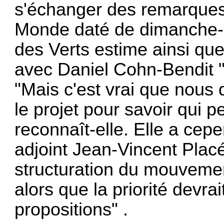
s'échanger des remarques
Monde daté de dimanche-lu
des Verts estime ainsi que
avec Daniel Cohn-Bendit "
"Mais c'est vrai que nous 
le projet pour savoir qui p
reconnaît-elle. Elle a ce
adjoint Jean-Vincent Placé
structuration du mouvemen
alors que la priorité devrai
propositions" .