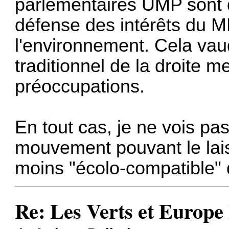
parlementaires UMP sont 
défense des intérêts du 
l'environnement. Cela vaud
traditionnel de la droite m
préoccupations.
En tout cas, je ne vois pa
mouvement pouvant le lai
moins "écolo-compatible" qu
Re: Les Verts et Europe