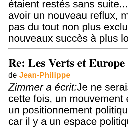
étaient restés sans suite..
avoir un nouveau reflux, 
pas du tout non plus exclu 
nouveaux succès à plus l
Re: Les Verts et Europe
de
Jean-Philippe
Zimmer a écrit:
Je ne sera
cette fois, un mouvement 
un positionnement politiqu
car il y a un espace politi