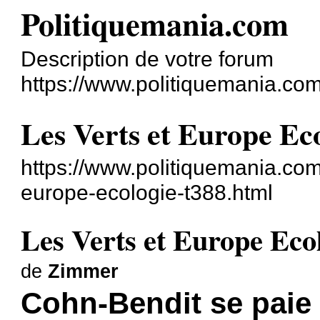
Politiquemania.com
Description de votre forum
https://www.politiquemania.com
Les Verts et Europe Ec
https://www.politiquemania.com/
europe-ecologie-t388.html
Les Verts et Europe Eco
de
Zimmer
Cohn-Bendit se paie 