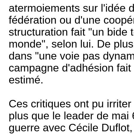
atermoiements sur l'idée d
fédération ou d'une coopér
structuration fait "un bide 
monde", selon lui. De plu
dans "une voie pas dynami
campagne d'adhésion fait é
estimé.
Ces critiques ont pu irrit
plus que le leader de mai 
guerre avec Cécile Duflot,