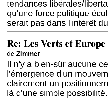
tendances libérales/liberta
qu'une force politique éco
serait pas dans l'intérêt 
Re: Les Verts et Europe
de
Zimmer
Il n'y a bien-sûr aucune ce
l'émergence d'un mouvem
clairement un positionnemen
là d'une simple possibilité.