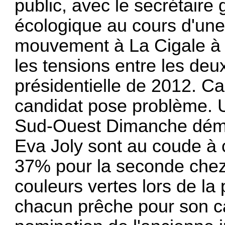
public, avec le secrétaire 
écologique au cours d'une
mouvement à La Cigale à Pa
les tensions entre les deu
présidentielle de 2012. Ca
candidat pose problème. U
Sud-Ouest Dimanche démon
Eva Joly sont au coude à 
37% pour la seconde chez 
couleurs vertes lors de l
chacun prêche pour son ca