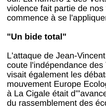
violence fait partie de nos 
commence à se l'appliqu
"Un bide total"
L'attaque de Jean-Vincent
coute l'indépendance des 
visait également les débat
mouvement Europe Ecologi
à La Cigale était d'"avance
du rassemblement des écol