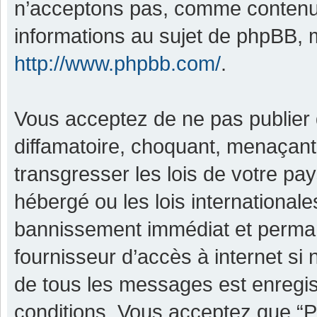
n’acceptons pas, comme contenu 
informations au sujet de phpBB, m
http://www.phpbb.com/
.
Vous acceptez de ne pas publier 
diffamatoire, choquant, menaçant,
transgresser les lois de votre pa
hébergé ou les lois international
bannissement immédiat et permane
fournisseur d’accès à internet si
de tous les messages est enregis
conditions. Vous acceptez que “P