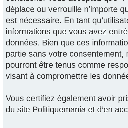
déplace ou verrouille n’importe q
est nécessaire. En tant qu’utilisa
informations que vous avez entr
données. Bien que ces informatio
partie sans votre consentement, 
pourront être tenus comme respon
visant à compromettre les donné
Vous certifiez également avoir p
du site Politiquemania et d’en ac