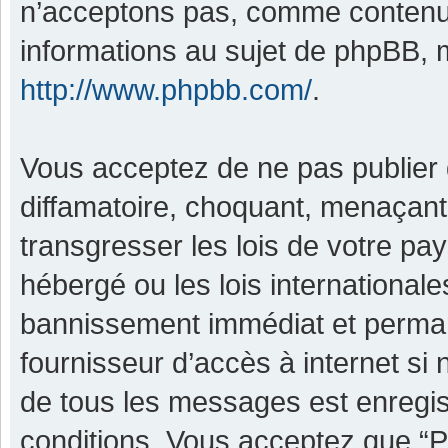
n’acceptons pas, comme contenu 
informations au sujet de phpBB, m
http://www.phpbb.com/
.
Vous acceptez de ne pas publier 
diffamatoire, choquant, menaçant,
transgresser les lois de votre pa
hébergé ou les lois international
bannissement immédiat et permane
fournisseur d’accès à internet si
de tous les messages est enregis
conditions. Vous acceptez que “P