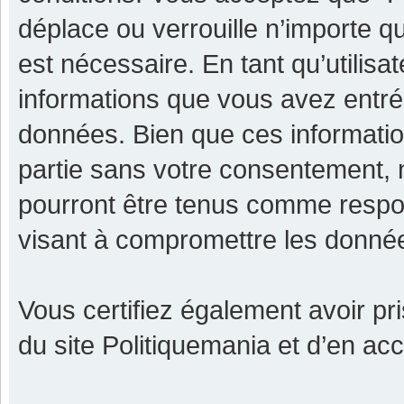
déplace ou verrouille n’importe q
est nécessaire. En tant qu’utilisa
informations que vous avez entr
données. Bien que ces informatio
partie sans votre consentement, 
pourront être tenus comme respon
visant à compromettre les donné
Vous certifiez également avoir p
du site Politiquemania et d’en ac