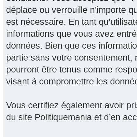
déplace ou verrouille n’importe q
est nécessaire. En tant qu’utilisa
informations que vous avez entr
données. Bien que ces informatio
partie sans votre consentement, 
pourront être tenus comme respon
visant à compromettre les donné
Vous certifiez également avoir p
du site Politiquemania et d’en ac