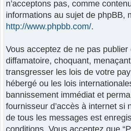
n’acceptons pas, comme contenu 
informations au sujet de phpBB, m
http://www.phpbb.com/
.
Vous acceptez de ne pas publier 
diffamatoire, choquant, menaçant,
transgresser les lois de votre pa
hébergé ou les lois international
bannissement immédiat et permane
fournisseur d’accès à internet si
de tous les messages est enregis
conditions. Vous acceptez que “P