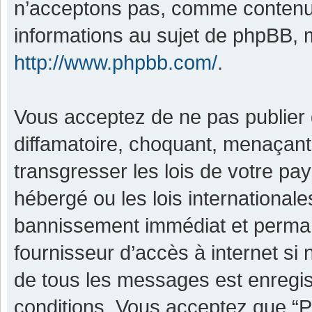
n’acceptons pas, comme contenu 
informations au sujet de phpBB, m
http://www.phpbb.com/
.
Vous acceptez de ne pas publier 
diffamatoire, choquant, menaçant,
transgresser les lois de votre pa
hébergé ou les lois international
bannissement immédiat et permane
fournisseur d’accès à internet si
de tous les messages est enregis
conditions. Vous acceptez que “P