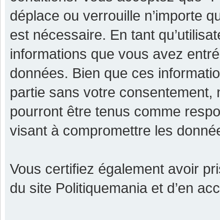
déplace ou verrouille n’importe q
est nécessaire. En tant qu’utilisa
informations que vous avez entr
données. Bien que ces informatio
partie sans votre consentement, 
pourront être tenus comme respon
visant à compromettre les donné
Vous certifiez également avoir p
du site Politiquemania et d’en ac