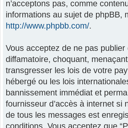
n’acceptons pas, comme contenu 
informations au sujet de phpBB, m
http://www.phpbb.com/
.
Vous acceptez de ne pas publier 
diffamatoire, choquant, menaçant,
transgresser les lois de votre pa
hébergé ou les lois international
bannissement immédiat et permane
fournisseur d’accès à internet si
de tous les messages est enregis
conditions. Vous acceptez que “P