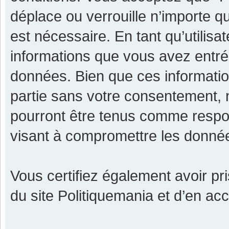
déplace ou verrouille n’importe q
est nécessaire. En tant qu’utilisa
informations que vous avez entr
données. Bien que ces informatio
partie sans votre consentement, 
pourront être tenus comme respon
visant à compromettre les donné
Vous certifiez également avoir p
du site Politiquemania et d’en ac