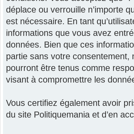
déplace ou verrouille n’importe q
est nécessaire. En tant qu’utilisa
informations que vous avez entr
données. Bien que ces informatio
partie sans votre consentement, 
pourront être tenus comme respon
visant à compromettre les donné
Vous certifiez également avoir p
du site Politiquemania et d’en ac