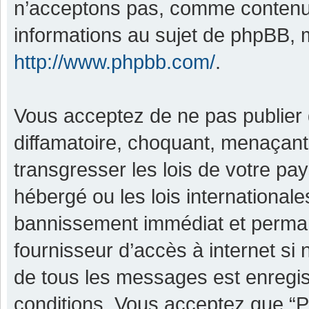
n’acceptons pas, comme contenu 
informations au sujet de phpBB, m
http://www.phpbb.com/
.
Vous acceptez de ne pas publier 
diffamatoire, choquant, menaçant,
transgresser les lois de votre pa
hébergé ou les lois international
bannissement immédiat et permane
fournisseur d’accès à internet si
de tous les messages est enregis
conditions. Vous acceptez que “P