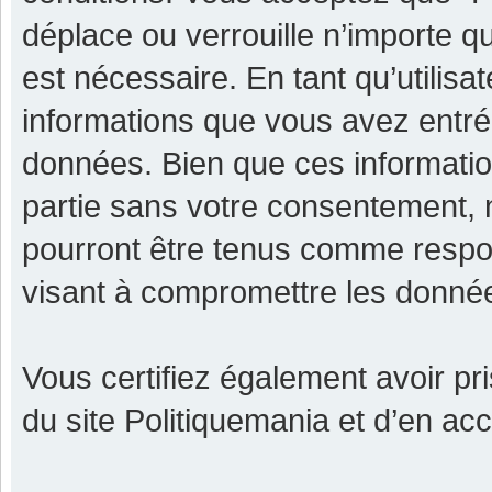
déplace ou verrouille n’importe q
est nécessaire. En tant qu’utilisa
informations que vous avez entr
données. Bien que ces informatio
partie sans votre consentement, 
pourront être tenus comme respon
visant à compromettre les donné
Vous certifiez également avoir p
du site Politiquemania et d’en ac