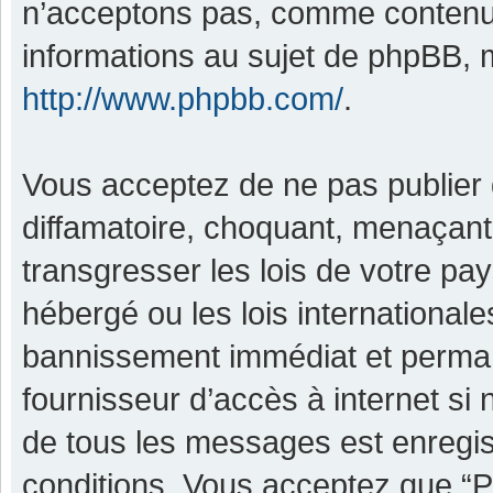
n’acceptons pas, comme contenu 
informations au sujet de phpBB, m
http://www.phpbb.com/
.
Vous acceptez de ne pas publier 
diffamatoire, choquant, menaçant,
transgresser les lois de votre pa
hébergé ou les lois international
bannissement immédiat et permane
fournisseur d’accès à internet si
de tous les messages est enregis
conditions. Vous acceptez que “P