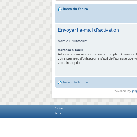
Index du forum
Envoyer l’e-mail d’activation
Nom d’utilisateur:
Adresse e-mail:
Adresse e-mail associée à votre compte. Si vous ne l
votre panneau d’utilisateur, il s’agit de l’adresse que 
votre inscription.
Index du forum
Powered by
ph
Contact
Liens