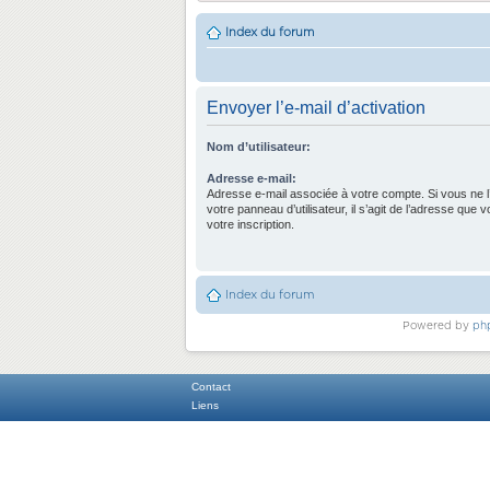
Index du forum
Envoyer l’e-mail d’activation
Nom d’utilisateur:
Adresse e-mail:
Adresse e-mail associée à votre compte. Si vous ne l
votre panneau d’utilisateur, il s’agit de l’adresse que 
votre inscription.
Index du forum
Powered by
ph
Contact
Liens