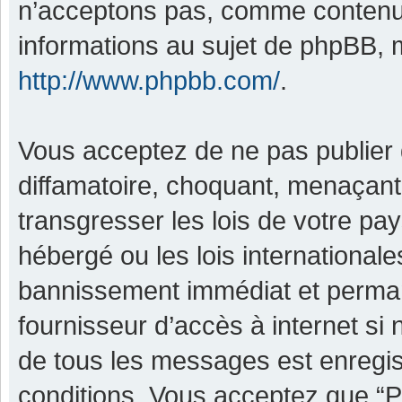
n’acceptons pas, comme contenu 
informations au sujet de phpBB, m
http://www.phpbb.com/
.
Vous acceptez de ne pas publier 
diffamatoire, choquant, menaçant,
transgresser les lois de votre pa
hébergé ou les lois international
bannissement immédiat et permane
fournisseur d’accès à internet si
de tous les messages est enregis
conditions. Vous acceptez que “P