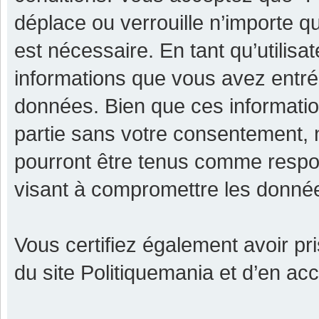
déplace ou verrouille n’importe q
est nécessaire. En tant qu’utilisa
informations que vous avez entr
données. Bien que ces informatio
partie sans votre consentement, 
pourront être tenus comme respon
visant à compromettre les donné
Vous certifiez également avoir p
du site Politiquemania et d’en ac