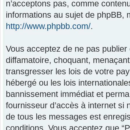
n’acceptons pas, comme contenu 
informations au sujet de phpBB, m
http://www.phpbb.com/
.
Vous acceptez de ne pas publier 
diffamatoire, choquant, menaçant,
transgresser les lois de votre pa
hébergé ou les lois international
bannissement immédiat et permane
fournisseur d’accès à internet si
de tous les messages est enregis
conditions. Vous acceptez que “P