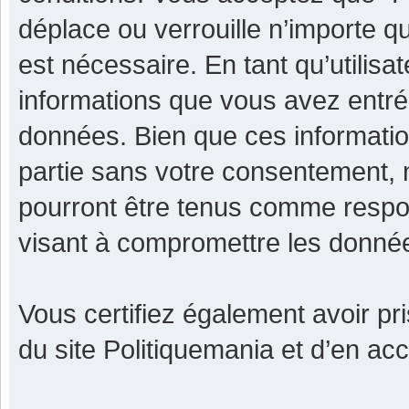
déplace ou verrouille n’importe q
est nécessaire. En tant qu’utilisa
informations que vous avez entr
données. Bien que ces informatio
partie sans votre consentement, 
pourront être tenus comme respon
visant à compromettre les donné
Vous certifiez également avoir p
du site Politiquemania et d’en ac