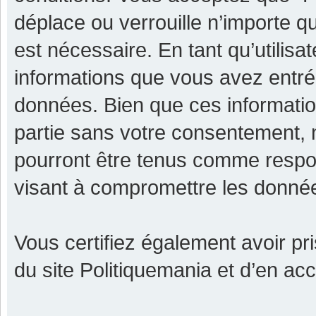
déplace ou verrouille n’importe q
est nécessaire. En tant qu’utilisa
informations que vous avez entr
données. Bien que ces informatio
partie sans votre consentement, 
pourront être tenus comme respon
visant à compromettre les donné
Vous certifiez également avoir p
du site Politiquemania et d’en ac