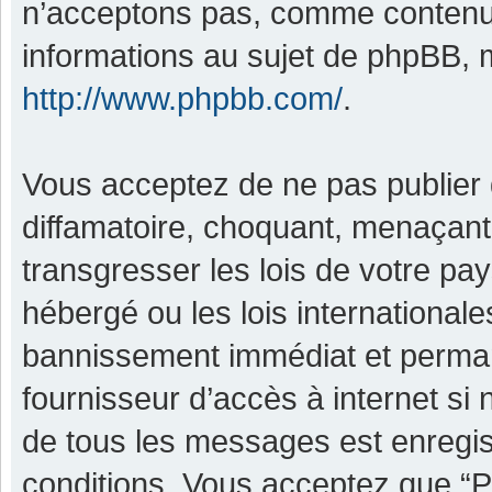
n’acceptons pas, comme contenu 
informations au sujet de phpBB, m
http://www.phpbb.com/
.
Vous acceptez de ne pas publier 
diffamatoire, choquant, menaçant,
transgresser les lois de votre pa
hébergé ou les lois international
bannissement immédiat et permane
fournisseur d’accès à internet si
de tous les messages est enregis
conditions. Vous acceptez que “P