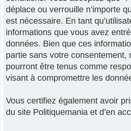
déplace ou verrouille n’importe q
est nécessaire. En tant qu’utilisa
informations que vous avez entr
données. Bien que ces informatio
partie sans votre consentement, 
pourront être tenus comme respon
visant à compromettre les donné
Vous certifiez également avoir p
du site Politiquemania et d’en ac