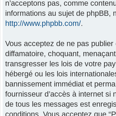
n’acceptons pas, comme contenu 
informations au sujet de phpBB, m
http://www.phpbb.com/
.
Vous acceptez de ne pas publier 
diffamatoire, choquant, menaçant,
transgresser les lois de votre pa
hébergé ou les lois international
bannissement immédiat et permane
fournisseur d’accès à internet si
de tous les messages est enregis
conditions. Vous acceptez que “P