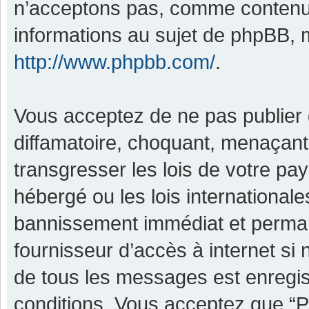
n’acceptons pas, comme contenu 
informations au sujet de phpBB, m
http://www.phpbb.com/
.
Vous acceptez de ne pas publier 
diffamatoire, choquant, menaçant,
transgresser les lois de votre pa
hébergé ou les lois international
bannissement immédiat et permane
fournisseur d’accès à internet si
de tous les messages est enregis
conditions. Vous acceptez que “P