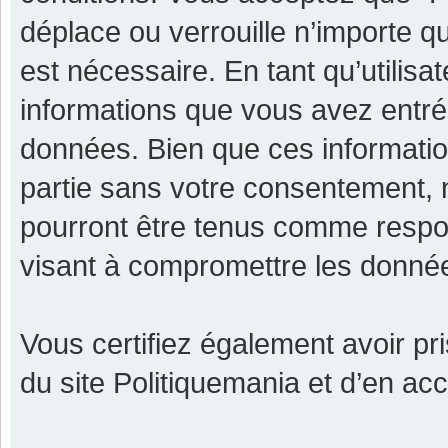
déplace ou verrouille n’importe q
est nécessaire. En tant qu’utilisa
informations que vous avez entr
données. Bien que ces informatio
partie sans votre consentement, 
pourront être tenus comme respon
visant à compromettre les donné
Vous certifiez également avoir p
du site Politiquemania et d’en ac