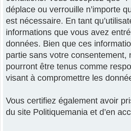
déplace ou verrouille n’importe q
est nécessaire. En tant qu’utilisa
informations que vous avez entr
données. Bien que ces informatio
partie sans votre consentement, 
pourront être tenus comme respon
visant à compromettre les donné
Vous certifiez également avoir p
du site Politiquemania et d’en ac