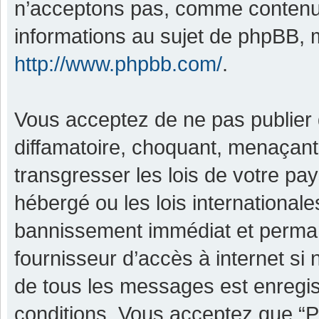
n’acceptons pas, comme contenu 
informations au sujet de phpBB, m
http://www.phpbb.com/
.
Vous acceptez de ne pas publier 
diffamatoire, choquant, menaçant,
transgresser les lois de votre pa
hébergé ou les lois international
bannissement immédiat et permane
fournisseur d’accès à internet si
de tous les messages est enregis
conditions. Vous acceptez que “P