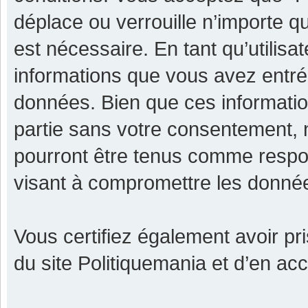
déplace ou verrouille n’importe q
est nécessaire. En tant qu’utilisa
informations que vous avez entr
données. Bien que ces informatio
partie sans votre consentement, 
pourront être tenus comme respon
visant à compromettre les donné
Vous certifiez également avoir p
du site Politiquemania et d’en ac