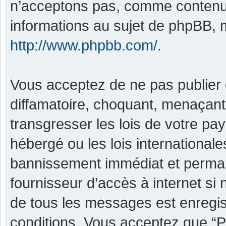
n’acceptons pas, comme contenu 
informations au sujet de phpBB, m
http://www.phpbb.com/
.
Vous acceptez de ne pas publier 
diffamatoire, choquant, menaçant,
transgresser les lois de votre pa
hébergé ou les lois international
bannissement immédiat et permane
fournisseur d’accès à internet si
de tous les messages est enregis
conditions. Vous acceptez que “P