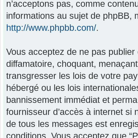
n’acceptons pas, comme contenu 
informations au sujet de phpBB, m
http://www.phpbb.com/
.
Vous acceptez de ne pas publier 
diffamatoire, choquant, menaçant,
transgresser les lois de votre pa
hébergé ou les lois international
bannissement immédiat et permane
fournisseur d’accès à internet si
de tous les messages est enregis
conditions. Vous acceptez que “P