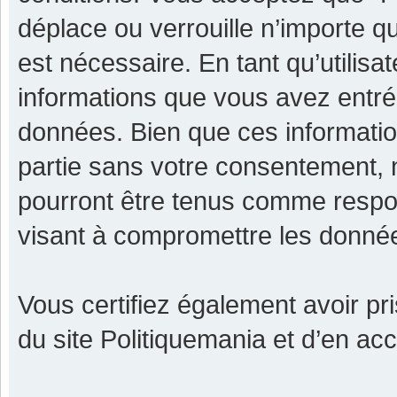
déplace ou verrouille n’importe q
est nécessaire. En tant qu’utilisa
informations que vous avez entr
données. Bien que ces informatio
partie sans votre consentement, 
pourront être tenus comme respon
visant à compromettre les donné
Vous certifiez également avoir p
du site Politiquemania et d’en ac