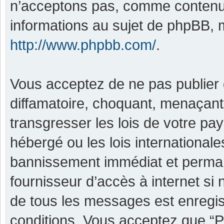
n’acceptons pas, comme contenu 
informations au sujet de phpBB, m
http://www.phpbb.com/
.
Vous acceptez de ne pas publier 
diffamatoire, choquant, menaçant,
transgresser les lois de votre pa
hébergé ou les lois international
bannissement immédiat et permane
fournisseur d’accès à internet si
de tous les messages est enregis
conditions. Vous acceptez que “P