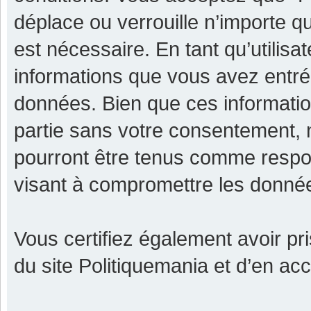
déplace ou verrouille n’importe q
est nécessaire. En tant qu’utilisa
informations que vous avez entr
données. Bien que ces informatio
partie sans votre consentement, 
pourront être tenus comme respon
visant à compromettre les donné
Vous certifiez également avoir p
du site Politiquemania et d’en ac