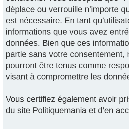
déplace ou verrouille n’importe q
est nécessaire. En tant qu’utilisa
informations que vous avez entr
données. Bien que ces informatio
partie sans votre consentement, 
pourront être tenus comme respon
visant à compromettre les donné
Vous certifiez également avoir p
du site Politiquemania et d’en ac