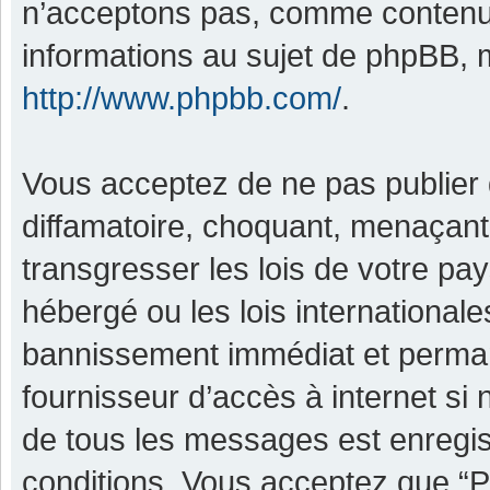
n’acceptons pas, comme contenu 
informations au sujet de phpBB, m
http://www.phpbb.com/
.
Vous acceptez de ne pas publier 
diffamatoire, choquant, menaçant,
transgresser les lois de votre pa
hébergé ou les lois international
bannissement immédiat et permane
fournisseur d’accès à internet si
de tous les messages est enregis
conditions. Vous acceptez que “P