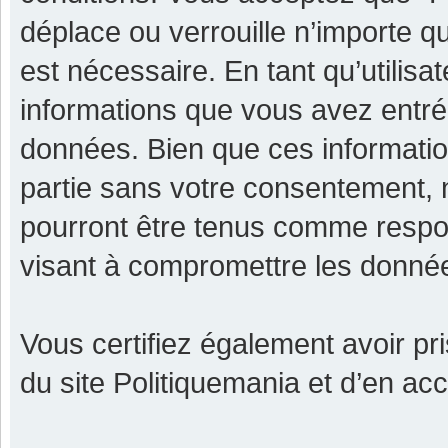
déplace ou verrouille n’importe q
est nécessaire. En tant qu’utilisa
informations que vous avez entr
données. Bien que ces informatio
partie sans votre consentement, 
pourront être tenus comme respon
visant à compromettre les donné
Vous certifiez également avoir p
du site Politiquemania et d’en ac