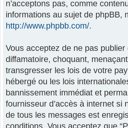
n’acceptons pas, comme contenu 
informations au sujet de phpBB, m
http://www.phpbb.com/
.
Vous acceptez de ne pas publier 
diffamatoire, choquant, menaçant,
transgresser les lois de votre pa
hébergé ou les lois international
bannissement immédiat et permane
fournisseur d’accès à internet si
de tous les messages est enregis
conditions. Vous acceptez que “P