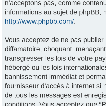
n’acceptons pas, comme contenu 
informations au sujet de phpBB, m
http://www.phpbb.com/
.
Vous acceptez de ne pas publier 
diffamatoire, choquant, menaçant,
transgresser les lois de votre pa
hébergé ou les lois international
bannissement immédiat et permane
fournisseur d’accès à internet si
de tous les messages est enregis
conditions. Vous acceptez que “P