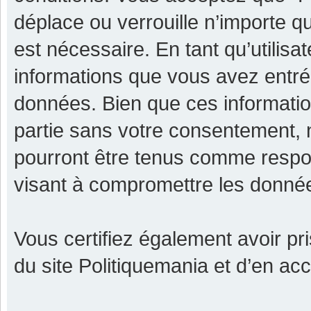
déplace ou verrouille n’importe q
est nécessaire. En tant qu’utilisa
informations que vous avez entr
données. Bien que ces informatio
partie sans votre consentement, 
pourront être tenus comme respon
visant à compromettre les donné
Vous certifiez également avoir p
du site Politiquemania et d’en ac