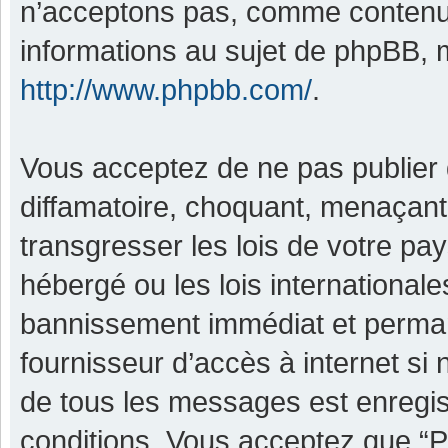
n’acceptons pas, comme contenu 
informations au sujet de phpBB, m
http://www.phpbb.com/
.
Vous acceptez de ne pas publier 
diffamatoire, choquant, menaçant,
transgresser les lois de votre pa
hébergé ou les lois international
bannissement immédiat et permane
fournisseur d’accès à internet si
de tous les messages est enregis
conditions. Vous acceptez que “P