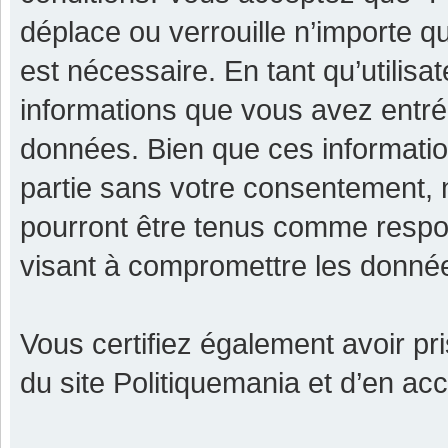
déplace ou verrouille n’importe q
est nécessaire. En tant qu’utilisa
informations que vous avez entr
données. Bien que ces informatio
partie sans votre consentement, 
pourront être tenus comme respon
visant à compromettre les donné
Vous certifiez également avoir p
du site Politiquemania et d’en ac