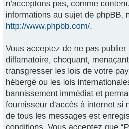
n’acceptons pas, comme contenu 
informations au sujet de phpBB, m
http://www.phpbb.com/
.
Vous acceptez de ne pas publier 
diffamatoire, choquant, menaçant,
transgresser les lois de votre pa
hébergé ou les lois international
bannissement immédiat et permane
fournisseur d’accès à internet si
de tous les messages est enregis
conditions. Vous acceptez que “P