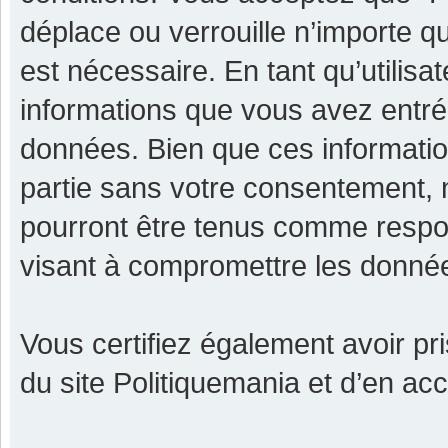
déplace ou verrouille n’importe q
est nécessaire. En tant qu’utilisa
informations que vous avez entr
données. Bien que ces informatio
partie sans votre consentement, 
pourront être tenus comme respon
visant à compromettre les donné
Vous certifiez également avoir p
du site Politiquemania et d’en ac