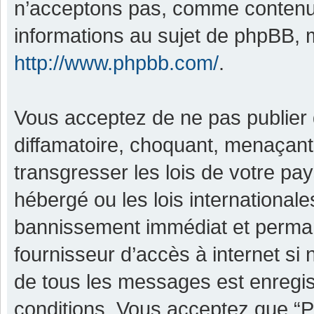
n’acceptons pas, comme contenu 
informations au sujet de phpBB, m
http://www.phpbb.com/
.
Vous acceptez de ne pas publier 
diffamatoire, choquant, menaçant,
transgresser les lois de votre pa
hébergé ou les lois international
bannissement immédiat et permane
fournisseur d’accès à internet si
de tous les messages est enregis
conditions. Vous acceptez que “P