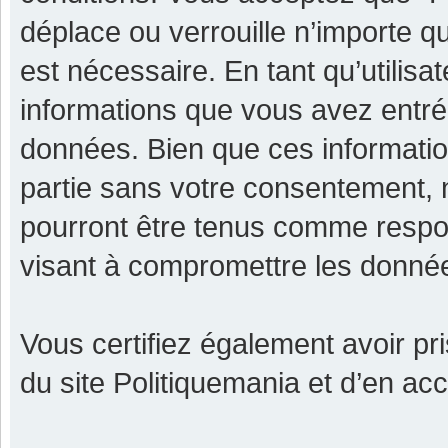
déplace ou verrouille n’importe q
est nécessaire. En tant qu’utilisa
informations que vous avez entr
données. Bien que ces informatio
partie sans votre consentement, 
pourront être tenus comme respon
visant à compromettre les donné
Vous certifiez également avoir p
du site Politiquemania et d’en ac