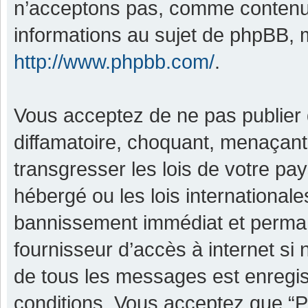
n’acceptons pas, comme contenu 
informations au sujet de phpBB, m
http://www.phpbb.com/
.
Vous acceptez de ne pas publier 
diffamatoire, choquant, menaçant,
transgresser les lois de votre pa
hébergé ou les lois international
bannissement immédiat et permane
fournisseur d’accès à internet si
de tous les messages est enregis
conditions. Vous acceptez que “P