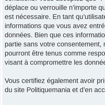
déplace ou verrouille n’importe q
est nécessaire. En tant qu’utilisa
informations que vous avez entr
données. Bien que ces informatio
partie sans votre consentement, 
pourront être tenus comme respon
visant à compromettre les donné
Vous certifiez également avoir p
du site Politiquemania et d’en ac