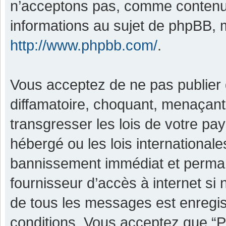
n’acceptons pas, comme contenu 
informations au sujet de phpBB, m
http://www.phpbb.com/
.
Vous acceptez de ne pas publier 
diffamatoire, choquant, menaçant,
transgresser les lois de votre pa
hébergé ou les lois international
bannissement immédiat et permane
fournisseur d’accès à internet si
de tous les messages est enregis
conditions. Vous acceptez que “P