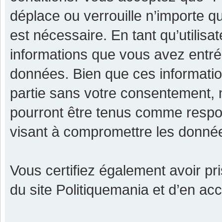
déplace ou verrouille n’importe q
est nécessaire. En tant qu’utilisa
informations que vous avez entr
données. Bien que ces informatio
partie sans votre consentement, 
pourront être tenus comme respon
visant à compromettre les donné
Vous certifiez également avoir p
du site Politiquemania et d’en ac