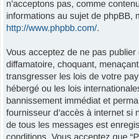
n’acceptons pas, comme contenu 
informations au sujet de phpBB, m
http://www.phpbb.com/
.
Vous acceptez de ne pas publier 
diffamatoire, choquant, menaçant,
transgresser les lois de votre pa
hébergé ou les lois international
bannissement immédiat et permane
fournisseur d’accès à internet si
de tous les messages est enregis
conditions. Vous acceptez que “P