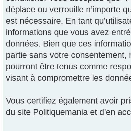
déplace ou verrouille n’importe q
est nécessaire. En tant qu’utilisa
informations que vous avez entr
données. Bien que ces informatio
partie sans votre consentement, 
pourront être tenus comme respon
visant à compromettre les donné
Vous certifiez également avoir p
du site Politiquemania et d’en ac