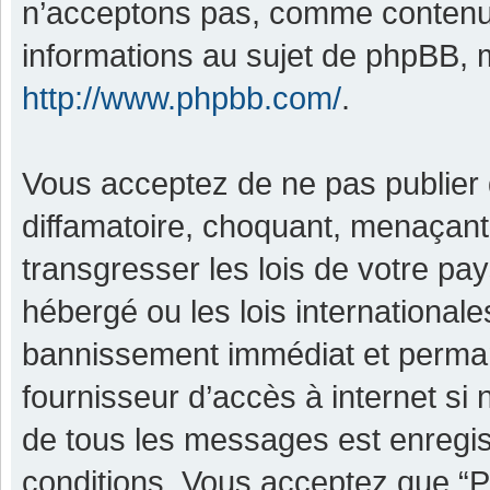
n’acceptons pas, comme contenu 
informations au sujet de phpBB, m
http://www.phpbb.com/
.
Vous acceptez de ne pas publier 
diffamatoire, choquant, menaçant,
transgresser les lois de votre pa
hébergé ou les lois international
bannissement immédiat et permane
fournisseur d’accès à internet si
de tous les messages est enregis
conditions. Vous acceptez que “P