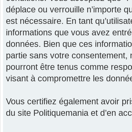
déplace ou verrouille n’importe q
est nécessaire. En tant qu’utilisa
informations que vous avez entr
données. Bien que ces informatio
partie sans votre consentement, 
pourront être tenus comme respon
visant à compromettre les donné
Vous certifiez également avoir p
du site Politiquemania et d’en ac