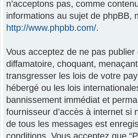
n’acceptons pas, comme contenu 
informations au sujet de phpBB, m
http://www.phpbb.com/
.
Vous acceptez de ne pas publier 
diffamatoire, choquant, menaçant,
transgresser les lois de votre pa
hébergé ou les lois international
bannissement immédiat et permane
fournisseur d’accès à internet si
de tous les messages est enregis
conditions. Vous acceptez que “P