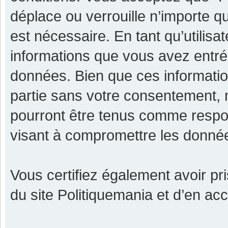
déplace ou verrouille n’importe q
est nécessaire. En tant qu’utilisa
informations que vous avez entr
données. Bien que ces informatio
partie sans votre consentement, 
pourront être tenus comme respon
visant à compromettre les donné
Vous certifiez également avoir p
du site Politiquemania et d’en ac