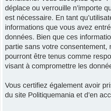
déplace ou verrouille n’importe q
est nécessaire. En tant qu’utilisa
informations que vous avez entr
données. Bien que ces informatio
partie sans votre consentement, 
pourront être tenus comme respon
visant à compromettre les donné
Vous certifiez également avoir p
du site Politiquemania et d’en ac