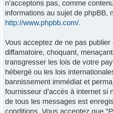
n’acceptons pas, comme contenu 
informations au sujet de phpBB, m
http://www.phpbb.com/
.
Vous acceptez de ne pas publier 
diffamatoire, choquant, menaçant,
transgresser les lois de votre pa
hébergé ou les lois international
bannissement immédiat et permane
fournisseur d’accès à internet si
de tous les messages est enregis
conditions. Vous acceptez que “P