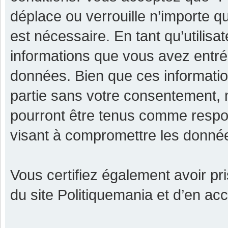
déplace ou verrouille n’importe q
est nécessaire. En tant qu’utilisa
informations que vous avez entr
données. Bien que ces informatio
partie sans votre consentement, 
pourront être tenus comme respon
visant à compromettre les donné
Vous certifiez également avoir p
du site Politiquemania et d’en ac