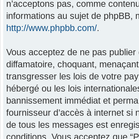
n’acceptons pas, comme contenu 
informations au sujet de phpBB, m
http://www.phpbb.com/
.
Vous acceptez de ne pas publier 
diffamatoire, choquant, menaçant,
transgresser les lois de votre pa
hébergé ou les lois international
bannissement immédiat et permane
fournisseur d’accès à internet si
de tous les messages est enregis
conditions. Vous acceptez que “P