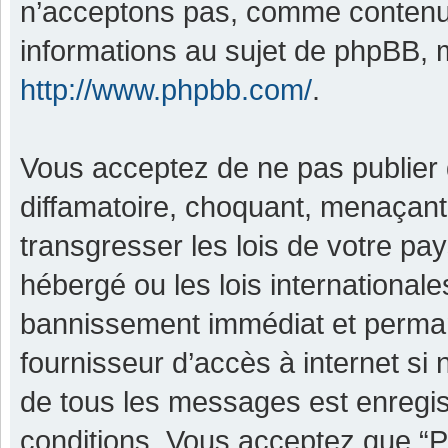
n’acceptons pas, comme contenu 
informations au sujet de phpBB, m
http://www.phpbb.com/
.
Vous acceptez de ne pas publier 
diffamatoire, choquant, menaçant,
transgresser les lois de votre pa
hébergé ou les lois international
bannissement immédiat et permane
fournisseur d’accès à internet si
de tous les messages est enregis
conditions. Vous acceptez que “P