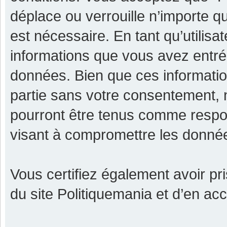
déplace ou verrouille n’importe q
est nécessaire. En tant qu’utilisa
informations que vous avez entr
données. Bien que ces informatio
partie sans votre consentement, 
pourront être tenus comme respon
visant à compromettre les donné
Vous certifiez également avoir p
du site Politiquemania et d’en ac