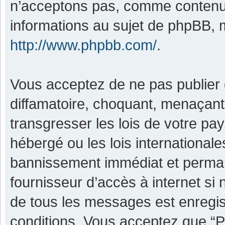
n’acceptons pas, comme contenu 
informations au sujet de phpBB, m
http://www.phpbb.com/
.
Vous acceptez de ne pas publier 
diffamatoire, choquant, menaçant,
transgresser les lois de votre pa
hébergé ou les lois international
bannissement immédiat et permane
fournisseur d’accès à internet si
de tous les messages est enregis
conditions. Vous acceptez que “P