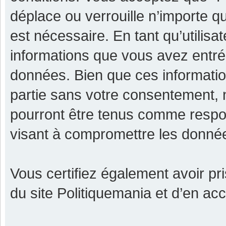
déplace ou verrouille n’importe q
est nécessaire. En tant qu’utilisa
informations que vous avez entr
données. Bien que ces informatio
partie sans votre consentement, 
pourront être tenus comme respon
visant à compromettre les donné
Vous certifiez également avoir p
du site Politiquemania et d’en ac