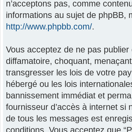
n’acceptons pas, comme contenu 
informations au sujet de phpBB, m
http://www.phpbb.com/
.
Vous acceptez de ne pas publier 
diffamatoire, choquant, menaçant,
transgresser les lois de votre pa
hébergé ou les lois international
bannissement immédiat et permane
fournisseur d’accès à internet si
de tous les messages est enregis
conditions. Vous acceptez que “P