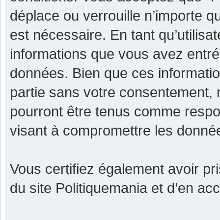
déplace ou verrouille n’importe q
est nécessaire. En tant qu’utilisa
informations que vous avez entr
données. Bien que ces informatio
partie sans votre consentement, 
pourront être tenus comme respon
visant à compromettre les donné
Vous certifiez également avoir p
du site Politiquemania et d’en ac