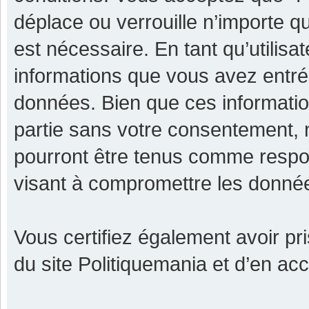
déplace ou verrouille n’importe q
est nécessaire. En tant qu’utilisa
informations que vous avez entr
données. Bien que ces informatio
partie sans votre consentement, 
pourront être tenus comme respon
visant à compromettre les donné
Vous certifiez également avoir p
du site Politiquemania et d’en ac