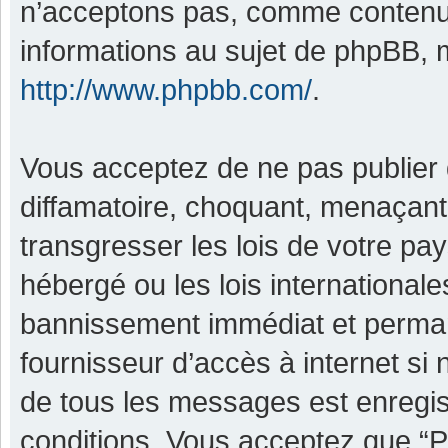
n’acceptons pas, comme contenu 
informations au sujet de phpBB, m
http://www.phpbb.com/
.
Vous acceptez de ne pas publier 
diffamatoire, choquant, menaçant,
transgresser les lois de votre pa
hébergé ou les lois international
bannissement immédiat et permane
fournisseur d’accès à internet si
de tous les messages est enregis
conditions. Vous acceptez que “P