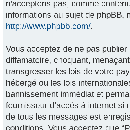
n’acceptons pas, comme contenu 
informations au sujet de phpBB, m
http://www.phpbb.com/
.
Vous acceptez de ne pas publier 
diffamatoire, choquant, menaçant,
transgresser les lois de votre pa
hébergé ou les lois international
bannissement immédiat et permane
fournisseur d’accès à internet si
de tous les messages est enregis
conditions. Vous acceptez que “P