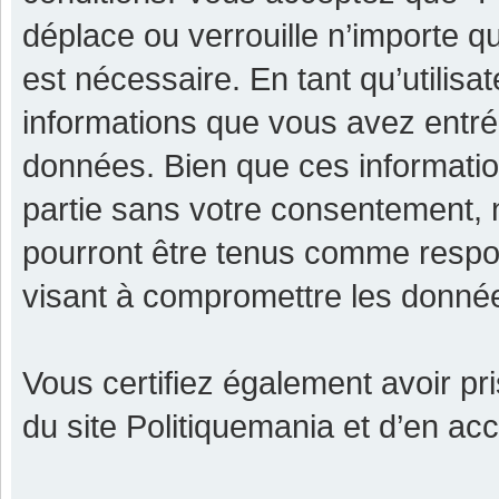
déplace ou verrouille n’importe q
est nécessaire. En tant qu’utilisa
informations que vous avez entr
données. Bien que ces informatio
partie sans votre consentement, 
pourront être tenus comme respon
visant à compromettre les donné
Vous certifiez également avoir p
du site Politiquemania et d’en ac