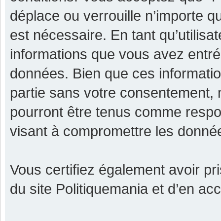
déplace ou verrouille n’importe q
est nécessaire. En tant qu’utilisa
informations que vous avez entr
données. Bien que ces informatio
partie sans votre consentement, 
pourront être tenus comme respon
visant à compromettre les donné
Vous certifiez également avoir p
du site Politiquemania et d’en ac