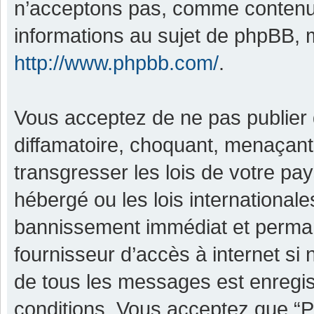
n’acceptons pas, comme contenu 
informations au sujet de phpBB, m
http://www.phpbb.com/
.
Vous acceptez de ne pas publier 
diffamatoire, choquant, menaçant,
transgresser les lois de votre pa
hébergé ou les lois international
bannissement immédiat et permane
fournisseur d’accès à internet si
de tous les messages est enregis
conditions. Vous acceptez que “P