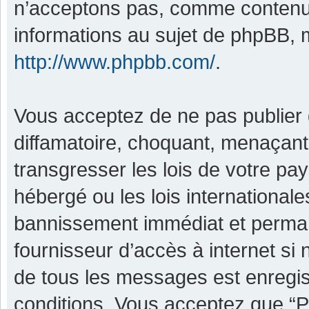
n’acceptons pas, comme contenu 
informations au sujet de phpBB, m
http://www.phpbb.com/
.
Vous acceptez de ne pas publier 
diffamatoire, choquant, menaçant,
transgresser les lois de votre pa
hébergé ou les lois international
bannissement immédiat et permane
fournisseur d’accès à internet si
de tous les messages est enregis
conditions. Vous acceptez que “P