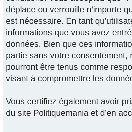
déplace ou verrouille n’importe q
est nécessaire. En tant qu’utilisa
informations que vous avez entr
données. Bien que ces informatio
partie sans votre consentement, 
pourront être tenus comme respon
visant à compromettre les donné
Vous certifiez également avoir p
du site Politiquemania et d’en ac